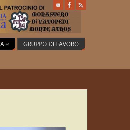
IA
GRUPPO DI LAVORO