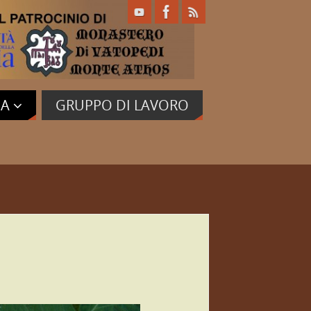
IA
GRUPPO DI LAVORO