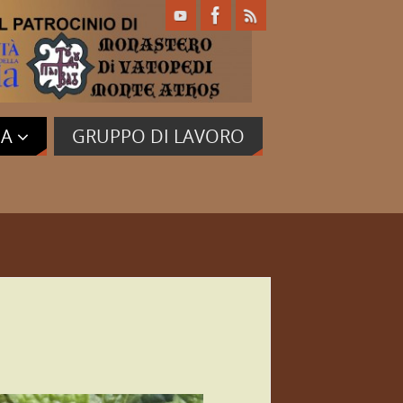
IA
GRUPPO DI LAVORO