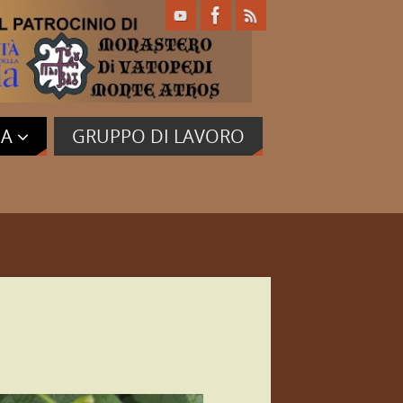
IA
GRUPPO DI LAVORO